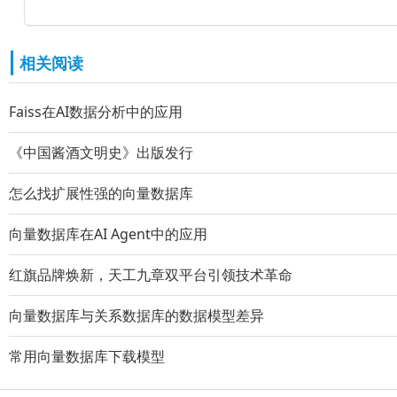
相关阅读
Faiss在AI数据分析中的应用
《中国酱酒文明史》出版发行
怎么找扩展性强的向量数据库
向量数据库在AI Agent中的应用
红旗品牌焕新，天工九章双平台引领技术革命
向量数据库与关系数据库的数据模型差异
常用向量数据库下载模型