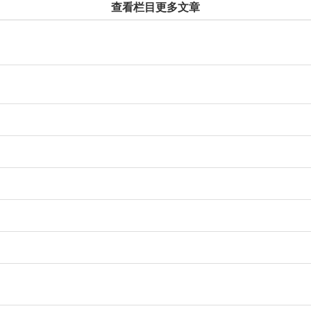
查看栏目更多文章