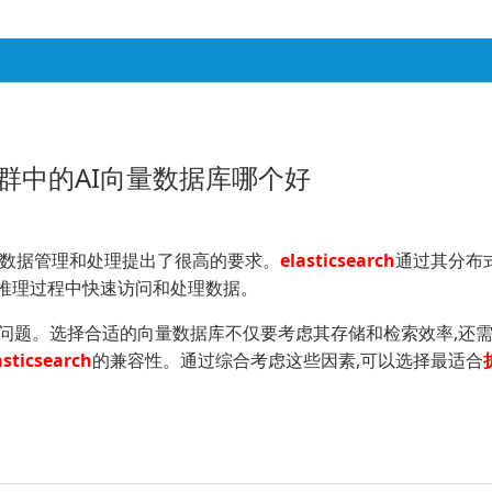
型集群中的AI向量数据库哪个好
对数据管理和处理提出了很高的要求。
elasticsearch
通过其分布
推理过程中快速访问和处理数据。
问题。选择合适的向量数据库不仅要考虑其存储和检索效率,还需
asticsearch
的兼容性。通过综合考虑这些因素,可以选择最适合