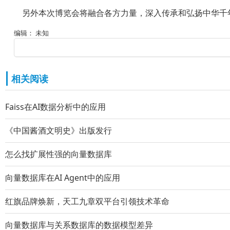
另外本次博览会将融合各方力量，深入传承和弘扬中华千年
编辑： 未知
相关阅读
Faiss在AI数据分析中的应用
《中国酱酒文明史》出版发行
怎么找扩展性强的向量数据库
向量数据库在AI Agent中的应用
红旗品牌焕新，天工九章双平台引领技术革命
向量数据库与关系数据库的数据模型差异