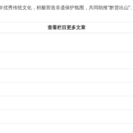
优秀传统文化，积极营造非遗保护氛围，共同助推“黔货出山”
查看栏目更多文章