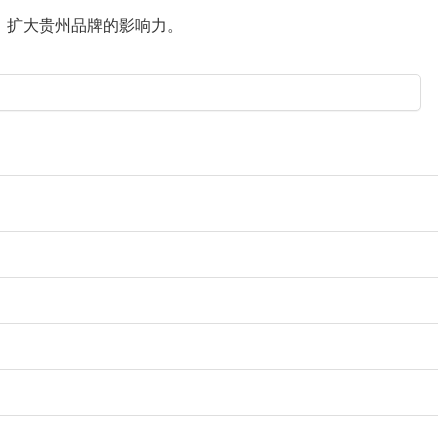
、扩大贵州品牌的影响力。