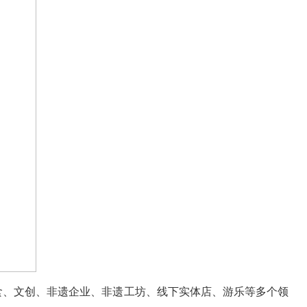
美食、文创、非遗企业、非遗工坊、线下实体店、游乐等多个领