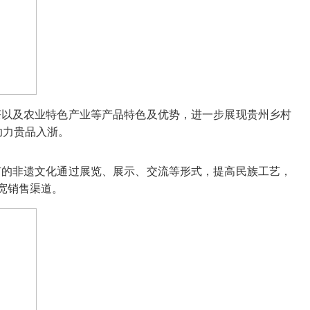
茶以及农业特色产业等产品特色及优势，进一步展现贵州乡村
助力贵品入浙。
有的非遗文化通过展览、展示、交流等形式，提高民族工艺，
宽销售渠道。