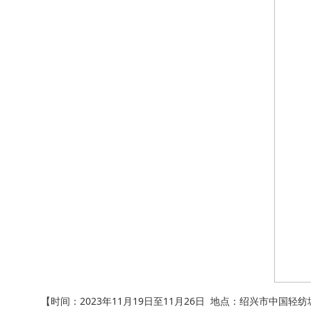
【时间：2023年11月19日至11月26日 地点：绍兴市中国轻