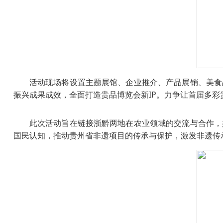
活动现场将设置主题展馆、企业推介、产品展销、美食
振兴成果成效，全面打造贵品博览会新IP。力争让首届多
此次活动旨在链接浙黔两地在农业领域的交流与合作，
国民认知，推动贵州省非遗项目的传承与保护，激发非遗传