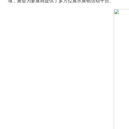
域，展会为参展商提供了多方位展示展销活动平台。